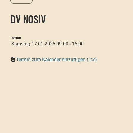
DV NOSIV
Wann
Samstag 17.01.2026 09:00 - 16:00
Termin zum Kalender hinzufügen (.ics)