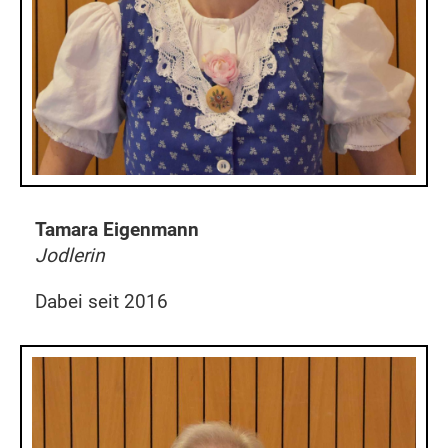
Tamara Eigenmann
Jodlerin
Dabei seit 2016