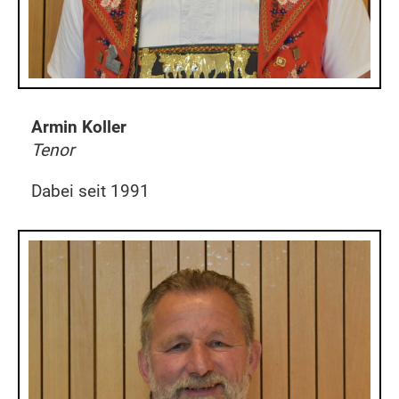
Armin Koller
Tenor
Dabei seit 1991