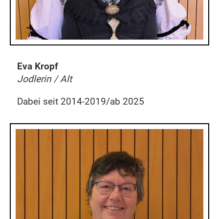
Eva Kropf
Jodlerin / Alt
Dabei seit 2014-2019/ab 2025