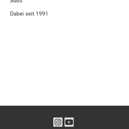
Bass
Dabei seit 1991