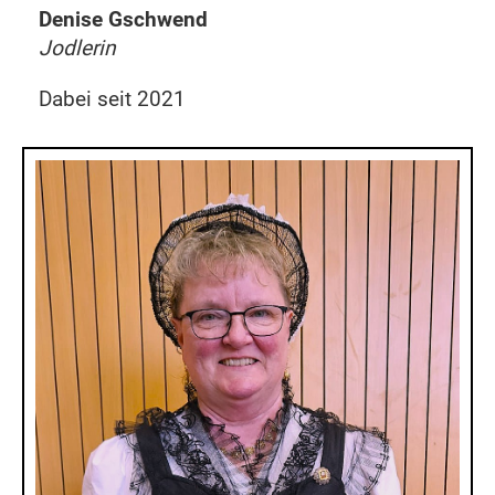
Denise Gschwend
Jodlerin
Dabei seit 2021