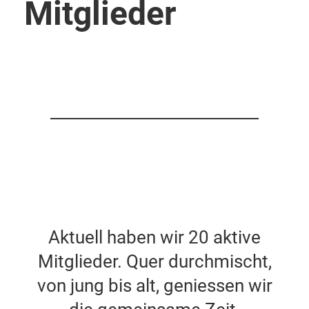
Mitglieder
Aktuell haben wir 20 aktive
Mitglieder. Quer durchmischt,
von jung bis alt, geniessen wir