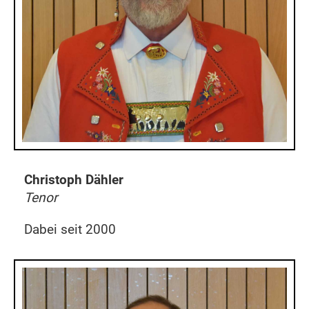
Christoph Dähler
Tenor
Dabei seit 2000