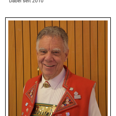
Dabei seit 2010