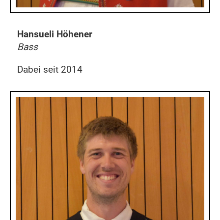
Hansueli Höhener
Bass
Dabei seit 2014