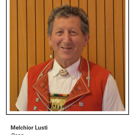
Melchior Lusti