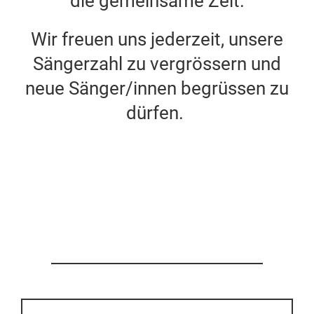
die gemeinsame Zeit.
Wir freuen uns jederzeit, unsere
Sängerzahl zu vergrössern und
neue Sänger/innen begrüssen zu
dürfen.