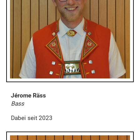
Jérome Räss
Bass
Dabei seit 2023