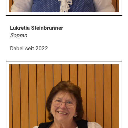
Lukretia Steinbrunner
Sopran
Dabei seit 2022