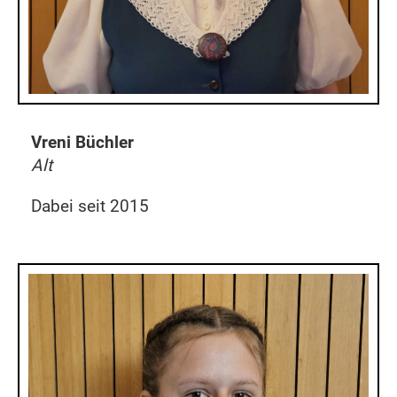
Vreni Büchler
Alt
Dabei seit 2015