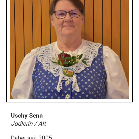
Uschy Senn
Jodlerin / Alt
Dabei seit 2005