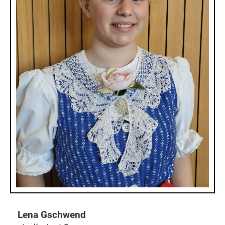
Lena Gschwend