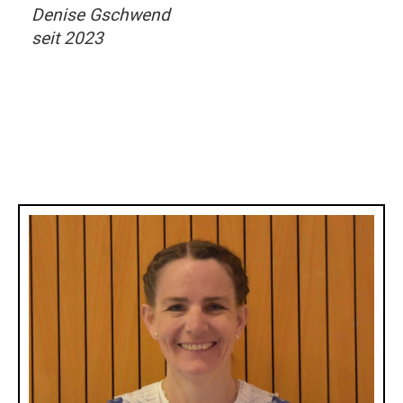
Denise Gschwend
seit 2023