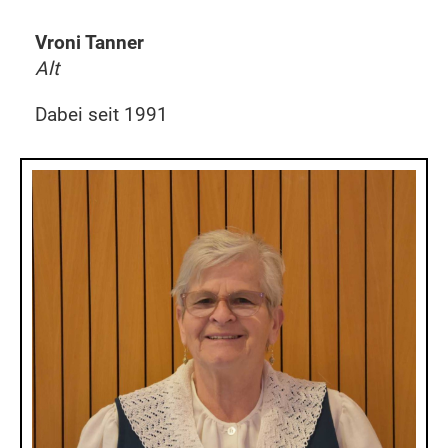
Vroni Tanner
Alt
Dabei seit 1991