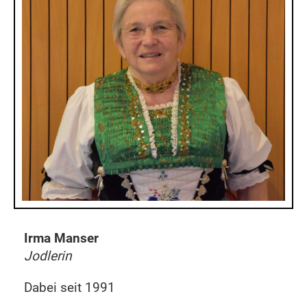
Irma Manser
Jodlerin
Dabei seit 1991