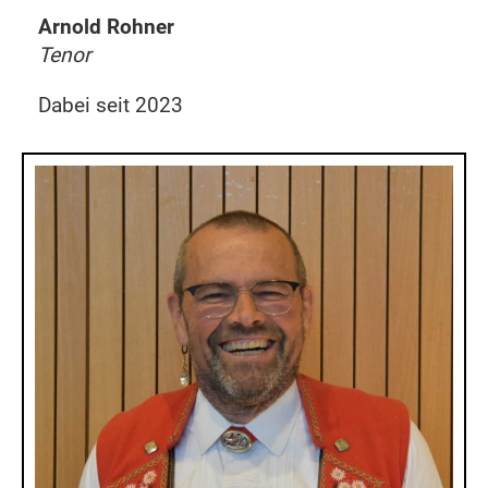
Arnold Rohner
Tenor
Dabei seit 2023