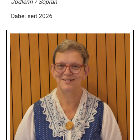
Jodlerin / Sopran
Dabei seit 2026