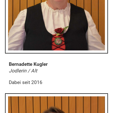
Bernadette Kugler
Jodlerin / Alt
Dabei seit 2016