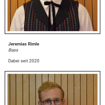
Jeremias Rimle
Bass
Dabei seit 2020