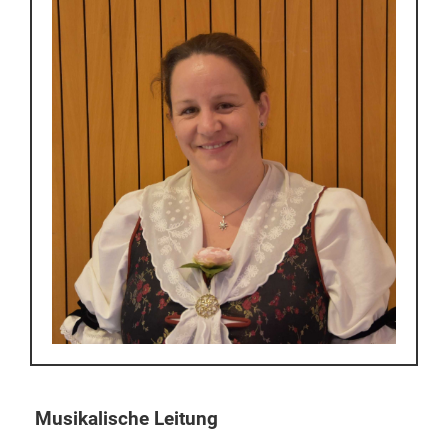
Musikalische Leitung